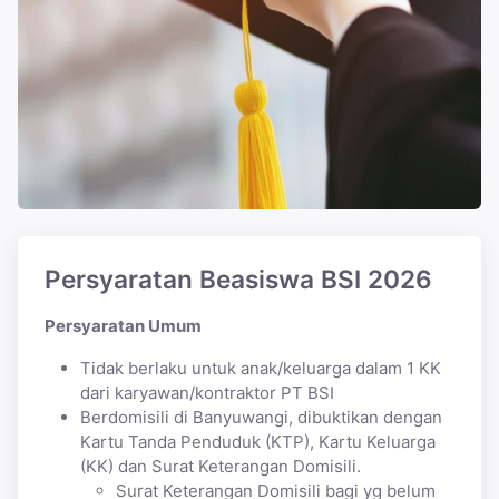
Persyaratan Beasiswa BSI 2026
Persyaratan Umum
Tidak berlaku untuk anak/keluarga dalam 1 KK
dari karyawan/kontraktor PT BSI
Berdomisili di Banyuwangi, dibuktikan dengan
Kartu Tanda Penduduk (KTP), Kartu Keluarga
(KK) dan Surat Keterangan Domisili.
Surat Keterangan Domisili bagi yg belum