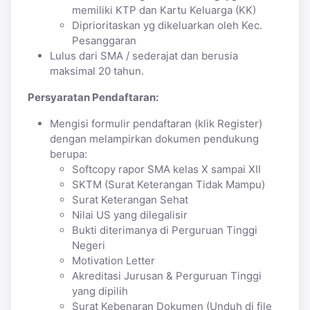
memiliki KTP dan Kartu Keluarga (KK)
Diprioritaskan yg dikeluarkan oleh Kec.
Pesanggaran
Lulus dari SMA / sederajat dan berusia
maksimal 20 tahun.
Persyaratan Pendaftaran:
Mengisi formulir pendaftaran (klik Register)
dengan melampirkan dokumen pendukung
berupa:
Softcopy rapor SMA kelas X sampai XII
SKTM (Surat Keterangan Tidak Mampu)
Surat Keterangan Sehat
Nilai US yang dilegalisir
Bukti diterimanya di Perguruan Tinggi
Negeri
Motivation Letter
Akreditasi Jurusan & Perguruan Tinggi
yang dipilih
Surat Kebenaran Dokumen (Unduh di file